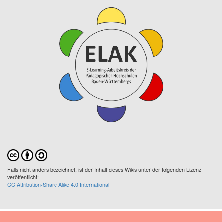
Falls nicht anders bezeichnet, ist der Inhalt dieses Wikis unter der folgenden Lizenz
veröffentlicht:
CC Attribution-Share Alike 4.0 International