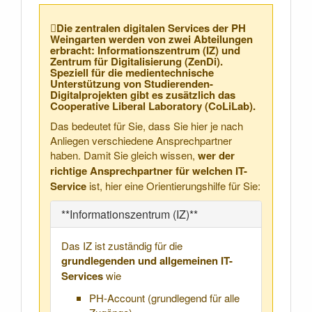
Die zentralen digitalen Services der PH
Weingarten werden von zwei Abteilungen
erbracht: Informationszentrum (IZ) und
Zentrum für Digitalisierung (ZenDi).
Speziell für die medientechnische
Unterstützung von Studierenden-
Digitalprojekten gibt es zusätzlich das
Cooperative Liberal Laboratory (CoLiLab).
Das bedeutet für Sie, dass Sie hier je nach
Anliegen verschiedene Ansprechpartner
haben. Damit Sie gleich wissen,
wer der
richtige Ansprechpartner für welchen IT-
Service
ist, hier eine Orientierungshilfe für Sie:
**Informationszentrum (IZ)**
Das IZ ist zuständig für die
grundlegenden und allgemeinen IT-
Services
wie
PH-Account (grundlegend für alle