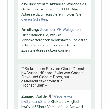
eine unbegrenzte Anzahl an Whiteboards.
Sie können sich mit Ihrer PH-E-Mail-
Adresse dafür registrieren: Folgen Sie
diesen Schritten
.
Anleitung:
Zoom der PH Weingarten
-
Hier erfahren Sie, wie Sie
Videokonferenzen veranstalten und daran
teilnehmen können und wie Sie die
Zusatzfeatures nutzen können.
**So kommen Sie zum Cloud-Dienst
bwSyncandShare.** //Ist wie Google
Drive und Google Docs, nur
datenschutzkonform für
Hochschulen.//
Zugang:
Auf der
Website von
bwSyncandShare
Klick auf „Mitglied im
bwSync&Share-Verbund“ und Auswahl