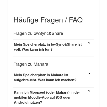
Häufige Fragen / FAQ
Fragen zu bwSync&Share
Mein Speicherplatz in bwSync&Share ist
voll. Was kann ich tun?
Fragen zu Mahara
Mein Speicherplatz in Mahara ist
aufgebraucht. Was kann ich machen?
Kann ich Moopaed (oder Mahara) in der
mobilen Moodle-App auf iOS oder
Android nutzen?