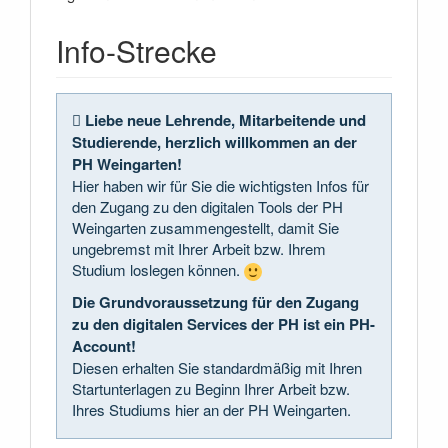
Info-Strecke
Liebe neue Lehrende, Mitarbeitende und
Studierende, herzlich willkommen an der
PH Weingarten!
Hier haben wir für Sie die wichtigsten Infos für
den Zugang zu den digitalen Tools der PH
Weingarten zusammengestellt, damit Sie
ungebremst mit Ihrer Arbeit bzw. Ihrem
Studium loslegen können.
Die Grundvoraussetzung für den Zugang
zu den digitalen Services der PH ist ein PH-
Account!
Diesen erhalten Sie standardmäßig mit Ihren
Startunterlagen zu Beginn Ihrer Arbeit bzw.
Ihres Studiums hier an der PH Weingarten.