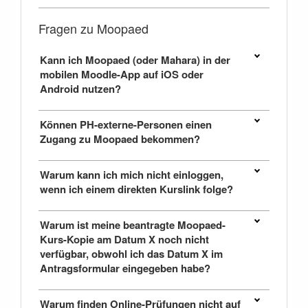
Fragen zu Moopaed
Kann ich Moopaed (oder Mahara) in der
mobilen Moodle-App auf iOS oder
Android nutzen?
Können PH-externe-Personen einen
Zugang zu Moopaed bekommen?
Warum kann ich mich nicht einloggen,
wenn ich einem direkten Kurslink folge?
Warum ist meine beantragte Moopaed-
Kurs-Kopie am Datum X noch nicht
verfügbar, obwohl ich das Datum X im
Antragsformular eingegeben habe?
Warum finden Online-Prüfungen nicht auf