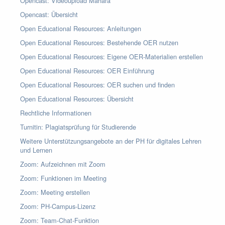
Opencast: Videoupload Mahara
Opencast: Übersicht
Open Educational Resources: Anleitungen
Open Educational Resources: Bestehende OER nutzen
Open Educational Resources: Eigene OER-Materialien erstellen
Open Educational Resources: OER Einführung
Open Educational Resources: OER suchen und finden
Open Educational Resources: Übersicht
Rechtliche Informationen
Turnitin: Plagiatsprüfung für Studierende
Weitere Unterstützungsangebote an der PH für digitales Lehren
und Lernen
Zoom: Aufzeichnen mit Zoom
Zoom: Funktionen im Meeting
Zoom: Meeting erstellen
Zoom: PH-Campus-Lizenz
Zoom: Team-Chat-Funktion