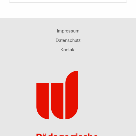
Impressum
Datenschutz
Kontakt