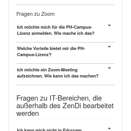
Fragen zu Zoom
Ich möchte mich für die PH-Campus-
Lizenz anmelden. Wie mache ich das?
Welche Vorteile bietet mir die PH-
Campus-Lizenz?
Ich möchte ein Zoom-Meeting
aufzeichnen. Wie kann ich das machen?
Fragen zu IT-Bereichen, die
außerhalb des ZenDi bearbeitet
werden
Ich kann mich nicht in Eduroam