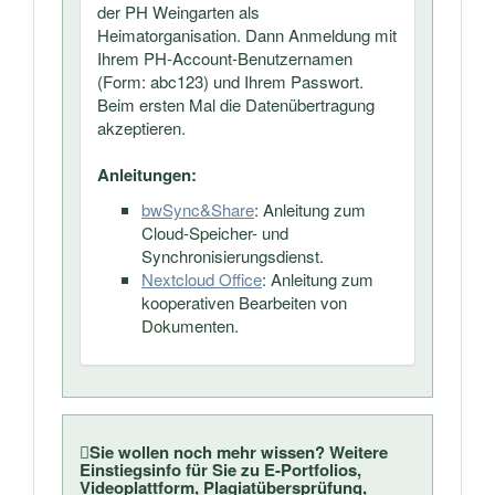
der PH Weingarten als
Heimatorganisation. Dann Anmeldung mit
Ihrem PH-Account-Benutzernamen
(Form: abc123) und Ihrem Passwort.
Beim ersten Mal die Datenübertragung
akzeptieren.
Anleitungen:
bwSync&Share
: Anleitung zum
Cloud-Speicher- und
Synchronisierungsdienst.
Nextcloud Office
: Anleitung zum
kooperativen Bearbeiten von
Dokumenten.
Sie wollen noch mehr wissen? Weitere
Einstiegsinfo für Sie zu E-Portfolios,
Videoplattform, Plagiatübersprüfung,