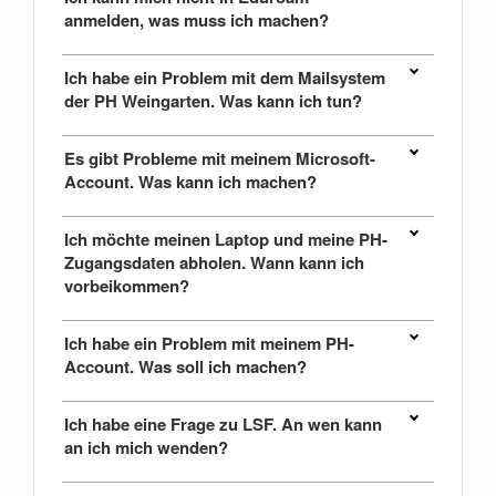
anmelden, was muss ich machen?
Ich habe ein Problem mit dem Mailsystem
der PH Weingarten. Was kann ich tun?
Es gibt Probleme mit meinem Microsoft-
Account. Was kann ich machen?
Ich möchte meinen Laptop und meine PH-
Zugangsdaten abholen. Wann kann ich
vorbeikommen?
Ich habe ein Problem mit meinem PH-
Account. Was soll ich machen?
Ich habe eine Frage zu LSF. An wen kann
an ich mich wenden?