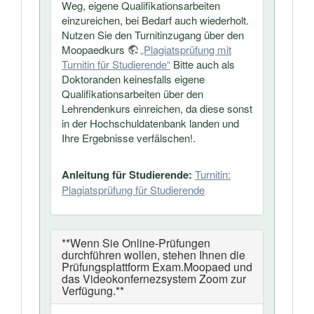
Weg, eigene Qualifikationsarbeiten
einzureichen, bei Bedarf auch wiederholt.
Nutzen Sie den Turnitinzugang über den
Moopaedkurs
„Plagiatsprüfung mit
Turnitin für Studierende“
Bitte auch als
Doktoranden keinesfalls eigene
Qualifikationsarbeiten über den
Lehrendenkurs einreichen, da diese sonst
in der Hochschuldatenbank landen und
Ihre Ergebnisse verfälschen!.
Anleitung für Studierende:
Turnitin:
Plagiatsprüfung für Studierende
**Wenn Sie Online-Prüfungen
durchführen wollen, stehen Ihnen die
Prüfungsplattform Exam.Moopaed und
das Videokonfernezsystem Zoom zur
Verfügung.**