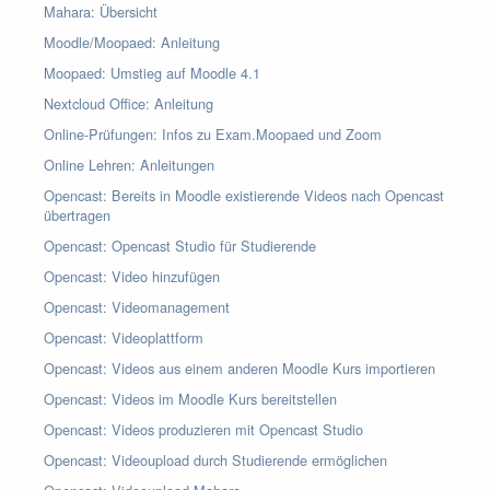
Mahara: Übersicht
Moodle/Moopaed: Anleitung
Moopaed: Umstieg auf Moodle 4.1
Nextcloud Office: Anleitung
Online-Prüfungen: Infos zu Exam.Moopaed und Zoom
Online Lehren: Anleitungen
Opencast: Bereits in Moodle existierende Videos nach Opencast
übertragen
Opencast: Opencast Studio für Studierende
Opencast: Video hinzufügen
Opencast: Videomanagement
Opencast: Videoplattform
Opencast: Videos aus einem anderen Moodle Kurs importieren
Opencast: Videos im Moodle Kurs bereitstellen
Opencast: Videos produzieren mit Opencast Studio
Opencast: Videoupload durch Studierende ermöglichen