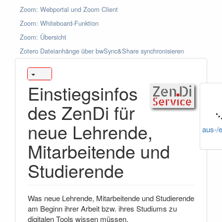
Zoom: Webportal und Zoom Client
Zoom: Whiteboard-Funktion
Zoom: Übersicht
Zotero Dateianhänge über bwSync&Share synchronisieren
Einstiegsinfos
des ZenDi für
neue Lehrende,
aus-/
Mitarbeitende und
Studierende
Was neue Lehrende, Mitarbeitende und Studierende
am Beginn ihrer Arbeit bzw. ihres Studiums zu
digitalen Tools wissen müssen.