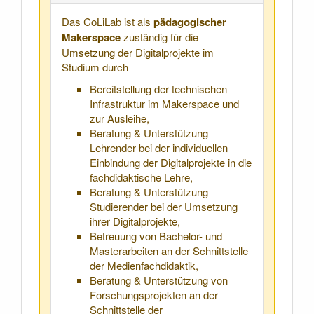
Das CoLiLab ist als
pädagogischer
Makerspace
zuständig für die
Umsetzung der Digitalprojekte im
Studium durch
Bereitstellung der technischen
Infrastruktur im Makerspace und
zur Ausleihe,
Beratung & Unterstützung
Lehrender bei der individuellen
Einbindung der Digitalprojekte in die
fachdidaktische Lehre,
Beratung & Unterstützung
Studierender bei der Umsetzung
ihrer Digitalprojekte,
Betreuung von Bachelor- und
Masterarbeiten an der Schnittstelle
der Medienfachdidaktik,
Beratung & Unterstützung von
Forschungsprojekten an der
Schnittstelle der