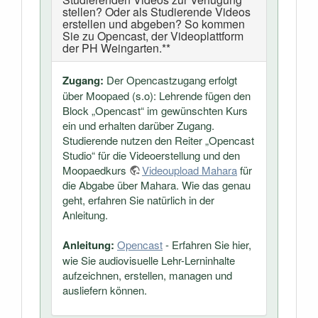
stellen? Oder als Studierende Videos
erstellen und abgeben? So kommen
Sie zu Opencast, der Videoplattform
der PH Weingarten.**
Zugang:
Der Opencastzugang erfolgt
über Moopaed (s.o): Lehrende fügen den
Block „Opencast“ im gewünschten Kurs
ein und erhalten darüber Zugang.
Studierende nutzen den Reiter „Opencast
Studio“ für die Videoerstellung und den
Moopaedkurs
Videoupload Mahara
für
die Abgabe über Mahara. Wie das genau
geht, erfahren Sie natürlich in der
Anleitung.
Anleitung:
Opencast
- Erfahren Sie hier,
wie Sie audiovisuelle Lehr-Lerninhalte
aufzeichnen, erstellen, managen und
ausliefern können.