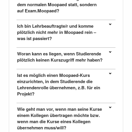
dem normalen Moopaed statt, sondern
auf Exam.Moopaed?
Ich bin Lehrbeauftragte/r und komme
plötzlich nicht mehr in Moopaed rein –
was ist passiert?
Woran kann es liegen, wenn Studierende
plötzlich keinen Kurszugriff mehr haben?
Ist es möglich einen Moopaed-Kurs
einzurichten, in dem Studierende die
Lehrendenrolle übernehmen, z.B. für ein
Projekt?
Wie geht man vor, wenn man seine Kurse
einem Kollegen übertragen möchte bzw.
wenn man die Kurse eines Kollegen
übernehmen muss/will?