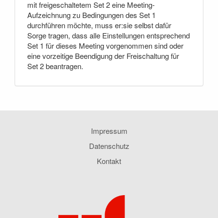
mit freigeschaltetem Set 2 eine Meeting-
Aufzeichnung zu Bedingungen des Set 1
durchführen möchte, muss er:sie selbst dafür
Sorge tragen, dass alle Einstellungen entsprechend
Set 1 für dieses Meeting vorgenommen sind oder
eine vorzeitige Beendigung der Freischaltung für
Set 2 beantragen.
Impressum
Datenschutz
Kontakt