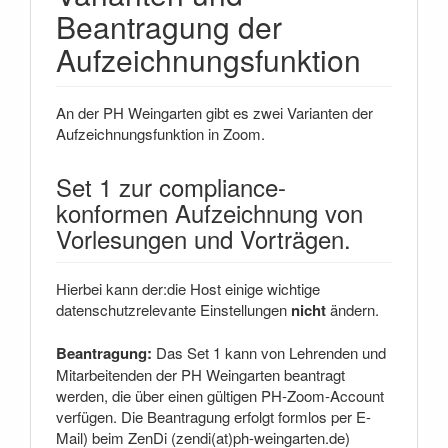
Beantragung der
Aufzeichnungsfunktion
An der PH Weingarten gibt es zwei Varianten der
Aufzeichnungsfunktion in Zoom.
Set 1 zur compliance-
konformen Aufzeichnung von
Vorlesungen und Vorträgen.
Hierbei kann der:die Host einige wichtige
datenschutzrelevante Einstellungen
nicht
ändern.
Beantragung:
Das Set 1 kann von Lehrenden und
Mitarbeitenden der PH Weingarten beantragt
werden, die über einen gültigen PH-Zoom-Account
verfügen. Die Beantragung erfolgt formlos per E-
Mail) beim ZenDi (zendi(at)ph-weingarten.de)