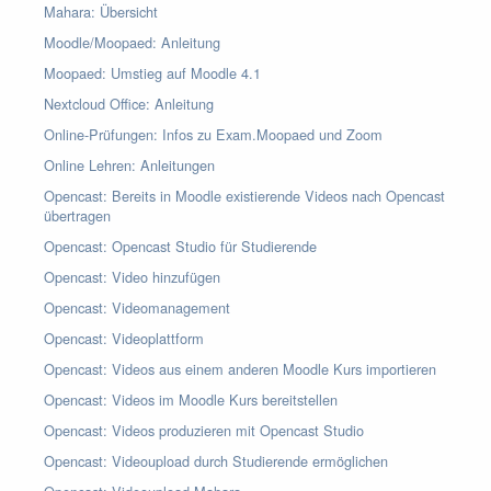
Mahara: Übersicht
Moodle/Moopaed: Anleitung
Moopaed: Umstieg auf Moodle 4.1
Nextcloud Office: Anleitung
Online-Prüfungen: Infos zu Exam.Moopaed und Zoom
Online Lehren: Anleitungen
Opencast: Bereits in Moodle existierende Videos nach Opencast
übertragen
Opencast: Opencast Studio für Studierende
Opencast: Video hinzufügen
Opencast: Videomanagement
Opencast: Videoplattform
Opencast: Videos aus einem anderen Moodle Kurs importieren
Opencast: Videos im Moodle Kurs bereitstellen
Opencast: Videos produzieren mit Opencast Studio
Opencast: Videoupload durch Studierende ermöglichen