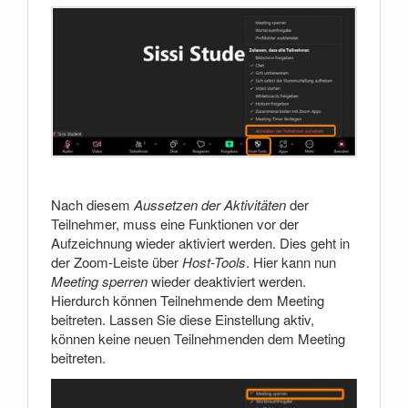
Nach diesem
Aussetzen der Aktivitäten
der
Teilnehmer, muss eine Funktionen vor der
Aufzeichnung wieder aktiviert werden. Dies geht in
der Zoom-Leiste über
Host-Tools
. Hier kann nun
Meeting sperren
wieder deaktiviert werden.
Hierdurch können Teilnehmende dem Meeting
beitreten. Lassen Sie diese Einstellung aktiv,
können keine neuen Teilnehmenden dem Meeting
beitreten.