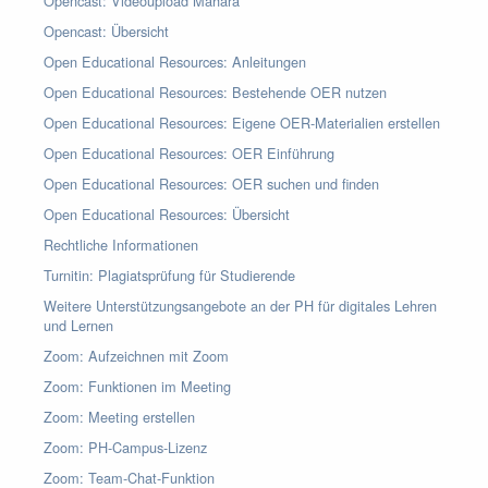
Opencast: Videoupload Mahara
Opencast: Übersicht
Open Educational Resources: Anleitungen
Open Educational Resources: Bestehende OER nutzen
Open Educational Resources: Eigene OER-Materialien erstellen
Open Educational Resources: OER Einführung
Open Educational Resources: OER suchen und finden
Open Educational Resources: Übersicht
Rechtliche Informationen
Turnitin: Plagiatsprüfung für Studierende
Weitere Unterstützungsangebote an der PH für digitales Lehren
und Lernen
Zoom: Aufzeichnen mit Zoom
Zoom: Funktionen im Meeting
Zoom: Meeting erstellen
Zoom: PH-Campus-Lizenz
Zoom: Team-Chat-Funktion