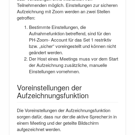
Teilnehmenden möglich. Einstellungen zur sicheren
Aufzeichnung mit Zoom werden an zwei Stellen
getroffen:
Bestimmte Einstellungen, die
Aufnahmefunktion betreffend, sind für den
PH-Zoom- Account für das Set 1 restriktiv
bzw. „sicher“ voreingestellt und können nicht
geändert werden.
Der Host eines Meetings muss vor dem Start
der Aufzeichnung zusätzliche, manuelle
Einstellungen vornehmen.
Voreinstellungen der
Aufzeichnungsfunktion
Die Voreinstellungen der Aufzeichnungsfunktion
sorgen dafür, dass nur der:die aktive Sprecher:in in
einem Meeting und der geteilte Bildschirm
aufgezeichnet werden.