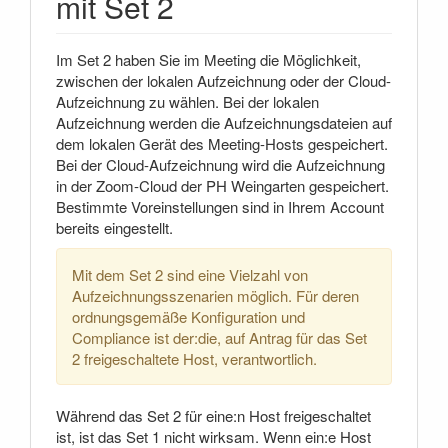
mit Set 2
Im Set 2 haben Sie im Meeting die Möglichkeit,
zwischen der lokalen Aufzeichnung oder der Cloud-
Aufzeichnung zu wählen. Bei der lokalen
Aufzeichnung werden die Aufzeichnungsdateien auf
dem lokalen Gerät des Meeting-Hosts gespeichert.
Bei der Cloud-Aufzeichnung wird die Aufzeichnung
in der Zoom-Cloud der PH Weingarten gespeichert.
Bestimmte Voreinstellungen sind in Ihrem Account
bereits eingestellt.
Mit dem Set 2 sind eine Vielzahl von
Aufzeichnungsszenarien möglich. Für deren
ordnungsgemäße Konfiguration und
Compliance ist der:die, auf Antrag für das Set
2 freigeschaltete Host, verantwortlich.
Während das Set 2 für eine:n Host freigeschaltet
ist, ist das Set 1 nicht wirksam. Wenn ein:e Host