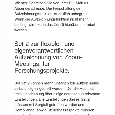
Wichtig: Schreiben Sie von Ihrer PH-Mail als
Absenderadresse. Die Freischaltung der
Aufzeichnungsfunktion ist zeitlich unbegrenzt.
Wenn die Aufzeichnungsfunktion nicht mehr
benötigt wird, kann das ZenDi hierüber informiert
werden.
Set 2 zur flexiblen und
eigenverantwortlichen
Aufzeichnung von Zoom-
Meetings, für
Forschungsprojekte.
Bei Set 2 können mehr Optionen zur Aufzeichnung
selbständig eingestellt werden. Der:die Host hat
freie Handhabung über einige datenschutzrelevante
Einstellungen. Die Einstellungen dieses Set 2
müssen mit Sorgfalt getroffen werden und
Compliance- sowie Sicherheitsaspekte müssen