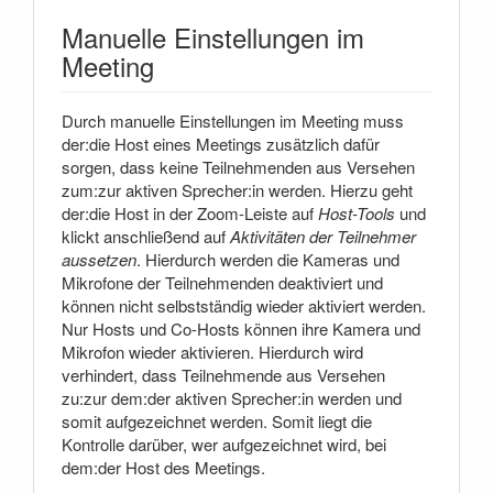
Manuelle Einstellungen im
Meeting
Durch manuelle Einstellungen im Meeting muss
der:die Host eines Meetings zusätzlich dafür
sorgen, dass keine Teilnehmenden aus Versehen
zum:zur aktiven Sprecher:in werden. Hierzu geht
der:die Host in der Zoom-Leiste auf
Host-Tools
und
klickt anschließend auf
Aktivitäten der Teilnehmer
aussetzen
. Hierdurch werden die Kameras und
Mikrofone der Teilnehmenden deaktiviert und
können nicht selbstständig wieder aktiviert werden.
Nur Hosts und Co-Hosts können ihre Kamera und
Mikrofon wieder aktivieren. Hierdurch wird
verhindert, dass Teilnehmende aus Versehen
zu:zur dem:der aktiven Sprecher:in werden und
somit aufgezeichnet werden. Somit liegt die
Kontrolle darüber, wer aufgezeichnet wird, bei
dem:der Host des Meetings.