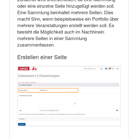
oder eine einzelne Seite hinzugefügt werden soll.
Eine Sammlung beinhaltet mehrere Seiten. Dies
macht Sinn, wenn beispielsweise ein Portfolio über
mehrere Veranstaltungen erstellt werden soll. Es
besteht die Möglichkeit auch im Nachhinein
mehrere Seiten in einer Sammlung
zusammenfassen.
Erstellen einer Seite