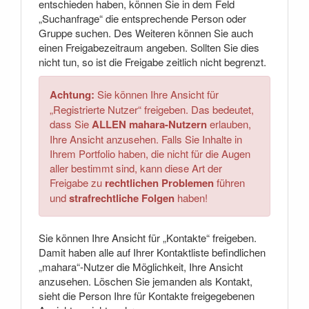
entschieden haben, können Sie in dem Feld
„Suchanfrage“ die entsprechende Person oder
Gruppe suchen. Des Weiteren können Sie auch
einen Freigabezeitraum angeben. Sollten Sie dies
nicht tun, so ist die Freigabe zeitlich nicht begrenzt.
Achtung:
Sie können Ihre Ansicht für
„Registrierte Nutzer“ freigeben. Das bedeutet,
dass Sie
ALLEN mahara-Nutzern
erlauben,
Ihre Ansicht anzusehen. Falls Sie Inhalte in
Ihrem Portfolio haben, die nicht für die Augen
aller bestimmt sind, kann diese Art der
Freigabe zu
rechtlichen Problemen
führen
und
strafrechtliche Folgen
haben!
Sie können Ihre Ansicht für „Kontakte“ freigeben.
Damit haben alle auf Ihrer Kontaktliste befindlichen
„mahara“-Nutzer die Möglichkeit, Ihre Ansicht
anzusehen. Löschen Sie jemanden als Kontakt,
sieht die Person Ihre für Kontakte freigegebenen