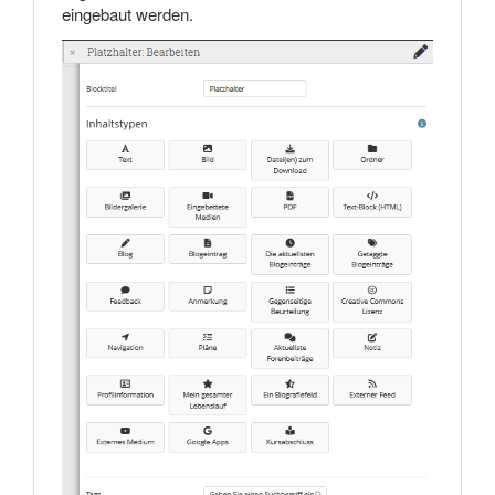
eingebaut werden.