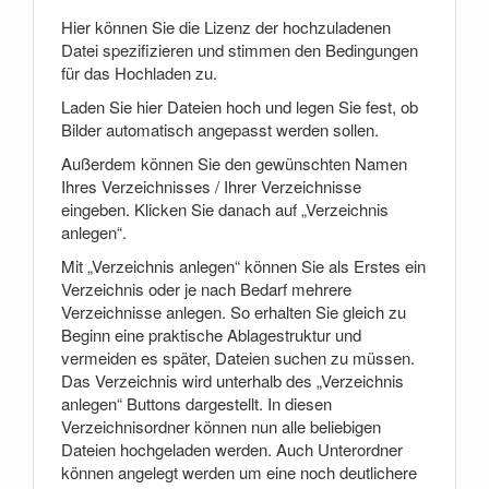
Hier können Sie die Lizenz der hochzuladenen
Datei spezifizieren und stimmen den Bedingungen
für das Hochladen zu.
Laden Sie hier Dateien hoch und legen Sie fest, ob
Bilder automatisch angepasst werden sollen.
Außerdem können Sie den gewünschten Namen
Ihres Verzeichnisses / Ihrer Verzeichnisse
eingeben. Klicken Sie danach auf „Verzeichnis
anlegen“.
Mit „Verzeichnis anlegen“ können Sie als Erstes ein
Verzeichnis oder je nach Bedarf mehrere
Verzeichnisse anlegen. So erhalten Sie gleich zu
Beginn eine praktische Ablagestruktur und
vermeiden es später, Dateien suchen zu müssen.
Das Verzeichnis wird unterhalb des „Verzeichnis
anlegen“ Buttons dargestellt. In diesen
Verzeichnisordner können nun alle beliebigen
Dateien hochgeladen werden. Auch Unterordner
können angelegt werden um eine noch deutlichere