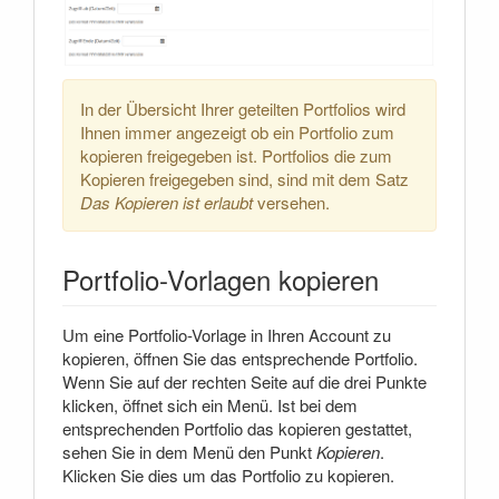
In der Übersicht Ihrer geteilten Portfolios wird
Ihnen immer angezeigt ob ein Portfolio zum
kopieren freigegeben ist. Portfolios die zum
Kopieren freigegeben sind, sind mit dem Satz
Das Kopieren ist erlaubt
versehen.
Portfolio-Vorlagen kopieren
Um eine Portfolio-Vorlage in Ihren Account zu
kopieren, öffnen Sie das entsprechende Portfolio.
Wenn Sie auf der rechten Seite auf die drei Punkte
klicken, öffnet sich ein Menü. Ist bei dem
entsprechenden Portfolio das kopieren gestattet,
sehen Sie in dem Menü den Punkt
Kopieren
.
Klicken Sie dies um das Portfolio zu kopieren.