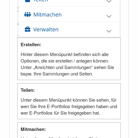
Erstellen:
Hinter diesem Menüpunkt befinden sich alle
Optionen, die sie erstellen / anlegen können.
Unter „Ansichten und Sammlungen“ sehen Sie
bspw. Ihre Sammlungen und Seiten.
Teilen:
Unter diesem Menüpunkt können Sie sehen, für
wen Sie Ihre E-Portfolios freigegeben haben und
wer E-Portfolios für Sie freigegeben hat.
Mitmachen: