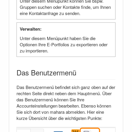
Unter diesem Menüpunkt können Sie bspw.
Gruppen suchen oder Kontakte finde, um Ihnen
eine Kontaktanfrage zu senden.
Verwalten:
Unter diesem Menüpunkt haben Sie die
Optionen Ihre E-Portfolios zu exportieren oder
zu importieren.
Das Benutzermenü
Das Benutzermenü befindet sich ganz oben auf der
rechten Seite direkt neben dem Hauptmenü. Über
das Benutzermenü können Sie Ihre
Accounteinstellungen bearbeiten. Ebenso können
Sie sich dort von mahara abmelden. Hier eine
kurze Übersicht über die wichtigsten Punkte: