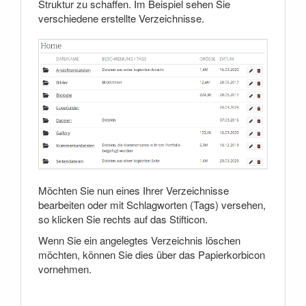
Struktur zu schaffen. Im Beispiel sehen Sie
verschiedene erstellte Verzeichnisse.
Möchten Sie nun eines Ihrer Verzeichnisse
bearbeiten oder mit Schlagworten (Tags) versehen,
so klicken Sie rechts auf das Stifticon.
Wenn Sie ein angelegtes Verzeichnis löschen
möchten, können Sie dies über das Papierkorbicon
vornehmen.