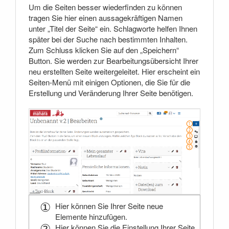
Um die Seiten besser wiederfinden zu können
tragen Sie hier einen aussagekräftigen Namen
unter „Titel der Seite“ ein. Schlagworte helfen Ihnen
später bei der Suche nach bestimmten Inhalten.
Zum Schluss klicken Sie auf den „Speichern“
Button. Sie werden zur Bearbeitungsübersicht Ihrer
neu erstellten Seite weitergeleitet. Hier erscheint ein
Seiten-Menü mit einigen Optionen, die Sie für die
Erstellung und Veränderung Ihrer Seite benötigen.
Hier können Sie Ihrer Seite neue
Elemente hinzufügen.
Hier können Sie die Einstellung Ihrer Seite