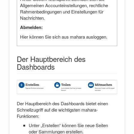
Allgemeinen Accounteinstellungen, rechtliche
Rahmenbedingungen und Einstellungen für
Nachrichten.
Abmelden:
Hier können Sie sich aus mahara ausloggen.
Der Hauptbereich des
Dashboards
Der Hauptbereich des Dashboards bietet einen
Schnellzugriff auf die wichtigsten mahara-
Funktionen:
Unter „Erstellen“ können Sie neue Seiten
oder Sammlungen erstellen.