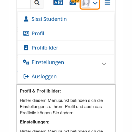
Profil & Profilbilder:
Hinter diesem Menüpunkt befinden sich die
Einstellungen zu Ihrem Profil und auch das
Profilbild können Sie ändern.
Einstellungen:
Hinter diesem Menüpunkt befinden sich die