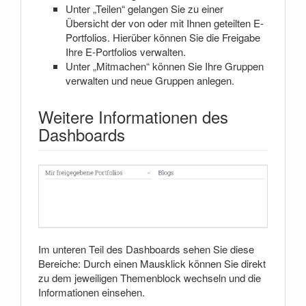
Unter „Teilen“ gelangen Sie zu einer
Übersicht der von oder mit Ihnen geteilten E-
Portfolios. Hierüber können Sie die Freigabe
Ihre E-Portfolios verwalten.
Unter „Mitmachen“ können Sie Ihre Gruppen
verwalten und neue Gruppen anlegen.
Weitere Informationen des
Dashboards
Im unteren Teil des Dashboards sehen Sie diese
Bereiche: Durch einen Mausklick können Sie direkt
zu dem jeweiligen Themenblock wechseln und die
Informationen einsehen.