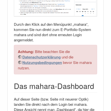
Durch den Klick auf den Menüpunkt „mahara“,
kommen Sie nun direkt zum E-Portfolio-System
mahara und sind dort ohne erneuten Login
angemeldet.
Achtung:
Bitte beachten Sie die
Datenschutzerklärung
und die
Nutzungsbedingungen
bevor Sie mahara
nutzen.
Das mahara-Dashboard
Auf dieser Seite (bzw. Seite mit neuerer Optik)
landen Sie direkt nach dem Login bei mahara.
Diese Ansicht nennt man „Dashboard“, da hier die