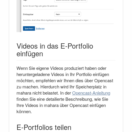
Videos in das E-Portfolio
einfügen
Wenn Sie eigene Videos produziert haben oder
heruntergeladene Videos in Ihr Portfolio einfügen
möchten, empfehlen wir Ihnen dies über Opencast
zu machen. Hierdurch wird Ihr Speicherplatz in
mahara nicht belastet. In der
Opencast-Anleitung
finden Sie eine detailierte Beschreibung, wie Sie
Ihre Videos in mahara über Opencast einfügen
können.
E-Portfolios teilen