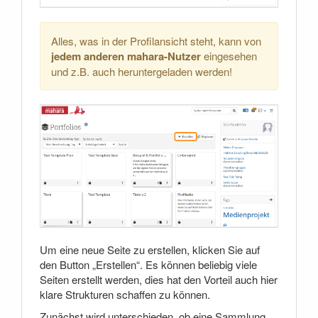
Alles, was in der Profilansicht steht, kann von
jedem anderen mahara-Nutzer
eingesehen
und z.B. auch heruntergeladen werden!
Um eine neue Seite zu erstellen, klicken Sie auf
den Button „Erstellen“. Es können beliebig viele
Seiten erstellt werden, dies hat den Vorteil auch hier
klare Strukturen schaffen zu können.
Zunächst wird unterschieden, ob eine Sammlung