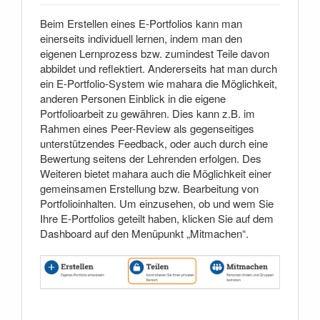
Beim Erstellen eines E-Portfolios kann man
einerseits individuell lernen, indem man den
eigenen Lernprozess bzw. zumindest Teile davon
abbildet und reflektiert. Andererseits hat man durch
ein E-Portfolio-System wie mahara die Möglichkeit,
anderen Personen Einblick in die eigene
Portfolioarbeit zu gewähren. Dies kann z.B. im
Rahmen eines Peer-Review als gegenseitiges
unterstützendes Feedback, oder auch durch eine
Bewertung seitens der Lehrenden erfolgen. Des
Weiteren bietet mahara auch die Möglichkeit einer
gemeinsamen Erstellung bzw. Bearbeitung von
Portfolioinhalten. Um einzusehen, ob und wem Sie
Ihre E-Portfolios geteilt haben, klicken Sie auf dem
Dashboard auf den Menüpunkt „Mitmachen“.