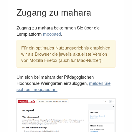
Zugang zu mahara
Zugang zu mahara bekommen Sie über die
Lernplattform
moopaed
.
Für ein optimales Nutzungserlebnis empfehlen
wir als Browser die jeweils aktuellste Version
von Mozilla Firefox (auch für Mac-Nutzer).
Um sich bei mahara der Pädagogischen
Hochschule Weingarten einzuloggen,
melden Sie
sich bei moopaed an.