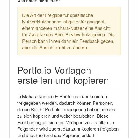
Ansichten nicht mehr.
Die Art der Freigabe für spezifische
Nutzer/Nutzerinnen ist gut dafür geeignet,
einem anderen mahara-Nutzer eine Ansicht
für Zwecke des Peer Review freizugeben. Die
Person kann Ihnen dann ein Feedback geben,
aber die Ansicht nicht verändern.
Portfolio-Vorlagen
erstellen und kopieren
In Mahara können E-Portfolios zum kopieren
freigegeben werden. dadurch können Personen,
denen Sie Ihr Portfolio freigegeben haben, dieses
zu sich kopieren und weiter bearbeiten. Diese
Funktion eignet sich um Vorlagen zu erstellen. Im
Folgenden wird zuerst das zum kopieren freigeben
und anschließend das Kopieren erklärt.