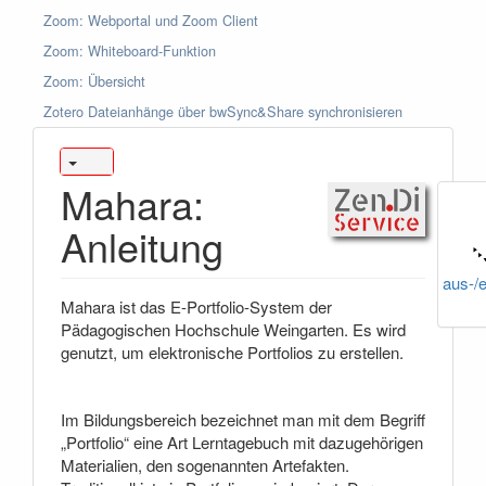
Zoom: Webportal und Zoom Client
Zoom: Whiteboard-Funktion
Zoom: Übersicht
Zotero Dateianhänge über bwSync&Share synchronisieren
Mahara:
Anleitung
aus-/
Mahara ist das E-Portfolio-System der
Pädagogischen Hochschule Weingarten. Es wird
genutzt, um elektronische Portfolios zu erstellen.
Im Bildungsbereich bezeichnet man mit dem Begriff
„Portfolio“ eine Art Lerntagebuch mit dazugehörigen
Materialien, den sogenannten Artefakten.