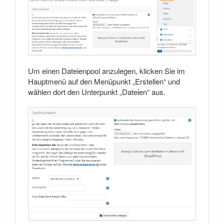
Um einen Dateienpool anzulegen, klicken Sie im
Hauptmenü auf den Menüpunkt „Erstellen“ und
wählen dort den Unterpunkt „Dateien“ aus.