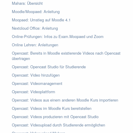
Mahara: Übersicht
Moodle/Moopaed: Anleitung
Moopaed: Umstieg auf Moodle 4.1
Nextcloud Office: Anleitung
Online-Prüfungen: Infos zu Exam.Moopaed und Zoom
Online Lehren: Anleitungen
Opencast: Bereits in Moodle existierende Videos nach Opencast
übertragen
Opencast: Opencast Studio für Studierende
Opencast: Video hinzufügen
Opencast: Videomanagement
Opencast: Videoplattform
Opencast: Videos aus einem anderen Moodle Kurs importieren
Opencast: Videos im Moodle Kurs bereitstellen
Opencast: Videos produzieren mit Opencast Studio
Opencast: Videoupload durch Studierende ermöglichen