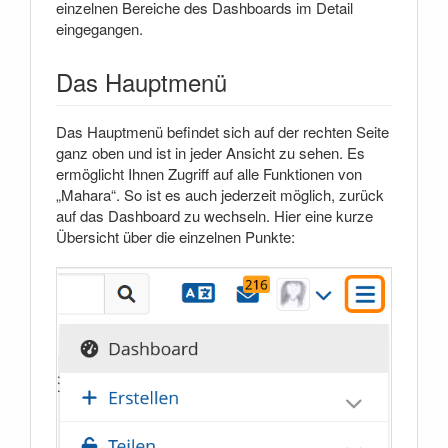
einzelnen Bereiche des Dashboards im Detail
eingegangen.
Das Hauptmenü
Das Hauptmenü befindet sich auf der rechten Seite
ganz oben und ist in jeder Ansicht zu sehen. Es
ermöglicht Ihnen Zugriff auf alle Funktionen von
„Mahara“. So ist es auch jederzeit möglich, zurück
auf das Dashboard zu wechseln. Hier eine kurze
Übersicht über die einzelnen Punkte: