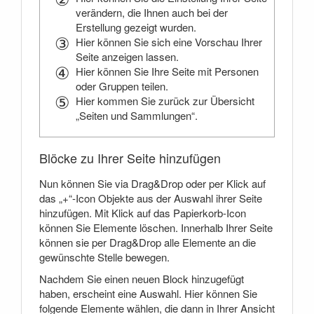
verändern, die Ihnen auch bei der
Erstellung gezeigt wurden.
Hier können Sie sich eine Vorschau Ihrer
Seite anzeigen lassen.
Hier können Sie Ihre Seite mit Personen
oder Gruppen teilen.
Hier kommen Sie zurück zur Übersicht
„Seiten und Sammlungen“.
Blöcke zu Ihrer Seite hinzufügen
Nun können Sie via Drag&Drop oder per Klick auf
das „+“-Icon Objekte aus der Auswahl ihrer Seite
hinzufügen. Mit Klick auf das Papierkorb-Icon
können Sie Elemente löschen. Innerhalb Ihrer Seite
können sie per Drag&Drop alle Elemente an die
gewünschte Stelle bewegen.
Nachdem Sie einen neuen Block hinzugefügt
haben, erscheint eine Auswahl. Hier können Sie
folgende Elemente wählen, die dann in Ihrer Ansicht