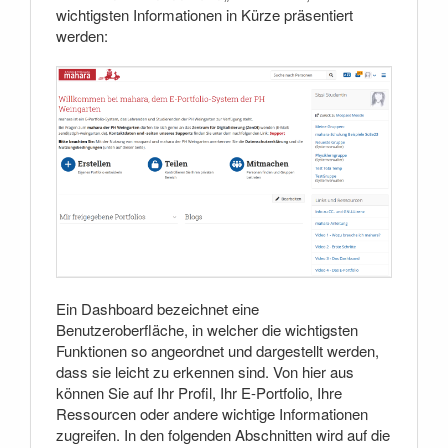
wichtigsten Informationen in Kürze präsentiert
werden:
Ein Dashboard bezeichnet eine
Benutzeroberfläche, in welcher die wichtigsten
Funktionen so angeordnet und dargestellt werden,
dass sie leicht zu erkennen sind. Von hier aus
können Sie auf Ihr Profil, Ihr E-Portfolio, Ihre
Ressourcen oder andere wichtige Informationen
zugreifen. In den folgenden Abschnitten wird auf die