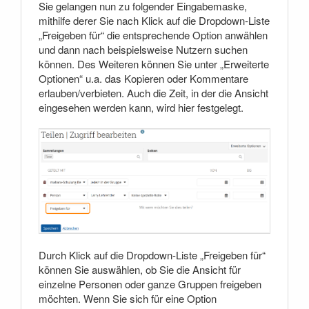
Sie gelangen nun zu folgender Eingabemaske,
mithilfe derer Sie nach Klick auf die Dropdown-Liste
„Freigeben für“ die entsprechende Option anwählen
und dann nach beispielsweise Nutzern suchen
können. Des Weiteren können Sie unter „Erweiterte
Optionen“ u.a. das Kopieren oder Kommentare
erlauben/verbieten. Auch die Zeit, in der die Ansicht
eingesehen werden kann, wird hier festgelegt.
Durch Klick auf die Dropdown-Liste „Freigeben für“
können Sie auswählen, ob Sie die Ansicht für
einzelne Personen oder ganze Gruppen freigeben
möchten. Wenn Sie sich für eine Option