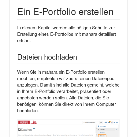
Ein E-Portfolio erstellen
In diesem Kapitel werden alle nötigen Schritte zur
Erstellung eines E-Portfolios mit mahara detailliert
erklärt.
Dateien hochladen
Wenn Sie in mahara ein E-Portfolio erstellen
möchten, empfehlen wir zuerst einen Dateienpool
anzulegen. Damit sind alle Dateien gemeint, welche
in Ihrem E-Portfolio verarbeitet, präsentiert oder
angeboten werden sollen. Alle Dateien, die Sie
benötigen, können Sie direkt von Ihrem Computer
hochladen.