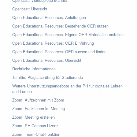
Opencast: Videoupload Mahara
Opencast: Übersicht
Open Educational Resources: Anleitungen
Open Educational Resources: Bestehende OER nutzen
Open Educational Resources: Eigene OER-Materialien erstellen
Open Educational Resources: OER Einführung
Open Educational Resources: OER suchen und finden
Open Educational Resources: Übersicht
Rechtliche Informationen
Turnitin: Plagiatsprüfung für Studierende
Weitere Unterstützungsangebote an der PH für digitales Lehren
und Lernen
Zoom: Aufzeichnen mit Zoom
Zoom: Funktionen im Meeting
Zoom: Meeting erstellen
Zoom: PH-Campus-Lizenz
Zoom: Team-Chat-Funktion