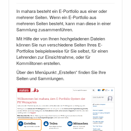
In mahara besteht ein E-Portfolio aus einer oder
mehrerer Seiten. Wenn ein E-Portfolio aus
mehreren Seiten besteht, kann man diese in einer
Sammlung zusammenführen.
Mit Hilfe der von Ihnen hochgeladenen Dateien
können Sie nun verschiedene Seiten Ihres E-
Portfolios beispielsweise für Sie selbst, für einen
Lehrenden zur Einsichtnahme, oder für
Kommilitonen erstellen.
Über den Menüpunkt „Erstellen“ finden Sie Ihre
Seiten und Sammlungen.