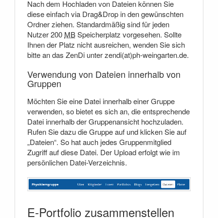
Nach dem Hochladen von Dateien können Sie
diese einfach via Drag&Drop in den gewünschten
Ordner ziehen. Standardmäßig sind für jeden
Nutzer 200
MB
Speicherplatz vorgesehen. Sollte
Ihnen der Platz nicht ausreichen, wenden Sie sich
bitte an das ZenDi unter zendi(at)ph-weingarten.de.
Verwendung von Dateien innerhalb von
Gruppen
Möchten Sie eine Datei innerhalb einer Gruppe
verwenden, so bietet es sich an, die entsprechende
Datei innerhalb der Gruppenansicht hochzuladen.
Rufen Sie dazu die Gruppe auf und klicken Sie auf
„Dateien“. So hat auch jedes Gruppenmitglied
Zugriff auf diese Datei. Der Upload erfolgt wie im
persönlichen Datei-Verzeichnis.
E-Portfolio zusammenstellen