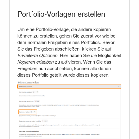
Portfolio-Vorlagen erstellen
Um eine Portfolio-Vorlage, die andere kopieren
können zu erstellen, gehen Sie zuerst vor wie bei
dem normalen Freigeben eines Portfolios. Bevor
Sie das Freigeben abschließen, klicken Sie auf
Erweiterte Optionen
. Hier haben Sie die Möglichkeit
Kopieren erlauben
zu aktivieren. Wenn Sie das
Freigeben nun abschließen, können alle denen
dieses Portfolio geteilt wurde dieses kopieren.