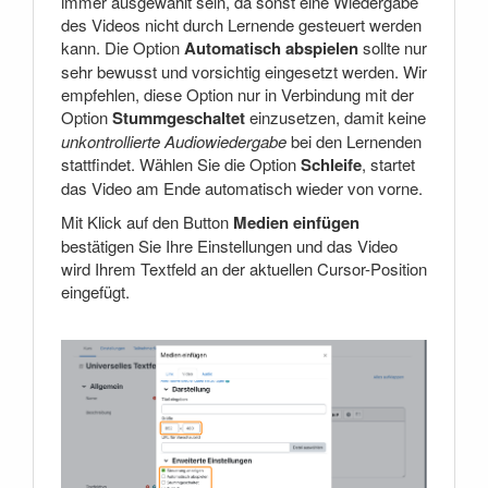
immer ausgewählt sein, da sonst eine Wiedergabe
des Videos nicht durch Lernende gesteuert werden
kann. Die Option
Automatisch abspielen
sollte nur
sehr bewusst und vorsichtig eingesetzt werden. Wir
empfehlen, diese Option nur in Verbindung mit der
Option
Stummgeschaltet
einzusetzen, damit keine
unkontrollierte Audiowiedergabe
bei den Lernenden
stattfindet. Wählen Sie die Option
Schleife
, startet
das Video am Ende automatisch wieder von vorne.
Mit Klick auf den Button
Medien einfügen
bestätigen Sie Ihre Einstellungen und das Video
wird Ihrem Textfeld an der aktuellen Cursor-Position
eingefügt.