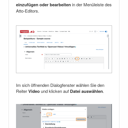
einzufügen oder bearbeiten
in der Menüleiste des
Atto-Editors.
Im sich öffnenden Dialogfenster wählen Sie den
Reiter
Video
und klicken auf
Datei auswählen
.