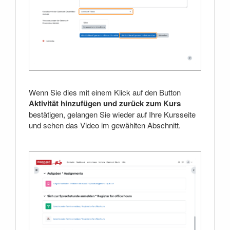
Wenn Sie dies mit einem Klick auf den Button
Aktivität hinzufügen und zurück zum Kurs
bestätigen, gelangen Sie wieder auf Ihre Kursseite
und sehen das Video im gewählten Abschnitt.