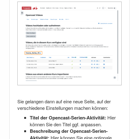
Sie gelangen dann auf eine neue Seite, auf der
verschiedene Einstellungen machen können:
Titel der Opencast-Serien-Aktivität:
Hier
können Sie den Titel ggf. anpassen.
Beschreibung der Opencast-Serien-
Aktivität:
Hier können Sie eine optionale