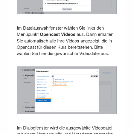
Im Dateiauswahlfenster wählen Sie links den
Menüpunkt
Opencast Videos
aus. Dann erhalten
Sie automatisch alle Ihre Videos angezeigt, die in
Opencast für diesen Kurs bereitstehen. Bitte
wählen Sie hier die gewünschte Videodatei aus.
Im Dialogfenster wird die ausgewählte Videodatei
mit einem Vorschaubild und Metadaten angezeigt,