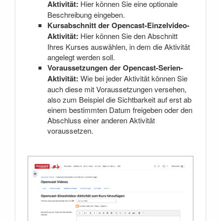
Aktivität:
Hier können Sie eine optionale
Beschreibung eingeben.
Kursabschnitt der Opencast-Einzelvideo-
Aktivität:
Hier können Sie den Abschnitt
Ihres Kurses auswählen, in dem die Aktivität
angelegt werden soll.
Voraussetzungen der Opencast-Serien-
Aktivität:
Wie bei jeder Aktivität können Sie
auch diese mit Voraussetzungen versehen,
also zum Beispiel die Sichtbarkeit auf erst ab
einem bestimmten Datum freigeben oder den
Abschluss einer anderen Aktivität
voraussetzen.