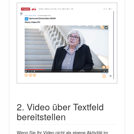
2. Video über Textfeld
bereitstellen
Wenn Sie Ihr Video nicht als eigene Aktivität im