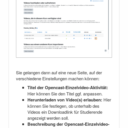
Sie gelangen dann auf eine neue Seite, auf der
verschiedene Einstellungen machen können:
Titel der Opencast-Einzelvideo-Aktivität:
Hier können Sie den Titel ggf. anpassen.
Herunterladen von Video(s) erlauben:
Hier
können Sie festlegen, ob unterhalb des
Videos ein Downloadlink für Studierende
angezeigt werden soll.
Beschreibung der Opencast-Einzelvideo-