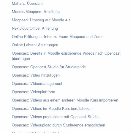
Mahara: Übersicht
Moodle/Moopaed: Anleitung
Moopaed: Umstieg auf Moodle 4.1
Nextcloud Office: Anleitung
Online-Prüfungen: Infos zu Exam.Moopaed und Zoom
Online Lehren: Anleitungen
Opencast: Bereits in Moodle existierende Videos nach Opencast
übertragen
Opencast: Opencast Studio für Studierende
Opencast: Video hinzufügen
Opencast: Videomanagement
Opencast: Videoplattform
Opencast: Videos aus einem anderen Moodle Kurs importieren
Opencast: Videos im Moodle Kurs bereitstellen
Opencast: Videos produzieren mit Opencast Studio
Opencast: Videoupload durch Studierende ermöglichen