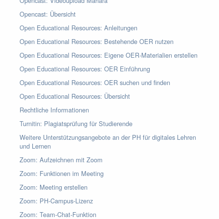
Opencast: Videoupload Mahara
Opencast: Übersicht
Open Educational Resources: Anleitungen
Open Educational Resources: Bestehende OER nutzen
Open Educational Resources: Eigene OER-Materialien erstellen
Open Educational Resources: OER Einführung
Open Educational Resources: OER suchen und finden
Open Educational Resources: Übersicht
Rechtliche Informationen
Turnitin: Plagiatsprüfung für Studierende
Weitere Unterstützungsangebote an der PH für digitales Lehren
und Lernen
Zoom: Aufzeichnen mit Zoom
Zoom: Funktionen im Meeting
Zoom: Meeting erstellen
Zoom: PH-Campus-Lizenz
Zoom: Team-Chat-Funktion