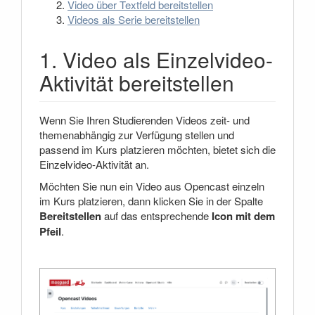
Video über Textfeld bereitstellen
Videos als Serie bereitstellen
1. Video als Einzelvideo-
Aktivität bereitstellen
Wenn Sie Ihren Studierenden Videos zeit- und
themenabhängig zur Verfügung stellen und
passend im Kurs platzieren möchten, bietet sich die
Einzelvideo-Aktivität an.
Möchten Sie nun ein Video aus Opencast einzeln
im Kurs platzieren, dann klicken Sie in der Spalte
Bereitstellen
auf das entsprechende
Icon mit dem
Pfeil
.