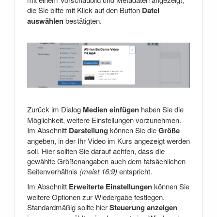
die Sie bitte mit Klick auf den Button
Datei
auswählen
bestätigten.
Zurück im Dialog
Medien einfügen
haben Sie die
Möglichkeit, weitere Einstellungen vorzunehmen.
Im Abschnitt
Darstellung
können Sie die
Größe
angeben, in der Ihr Video im Kurs angezeigt werden
soll. Hier sollten Sie darauf achten, dass die
gewählte Größenangaben auch dem tatsächlichen
Seitenverhältnis
(meist 16:9)
entspricht.
Im Abschnitt
Erweiterte Einstellungen
können Sie
weitere Optionen zur Wiedergabe festlegen.
Standardmäßig sollte hier
Steuerung anzeigen