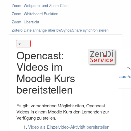
Zoom: Webportal und Zoom Client
Zoom: Whiteboard-Funktion
Zoom: Übersicht
Zotero Dateianhänge über bwSync&Share synchronisieren
Opencast:
Videos im
Moodle Kurs
aus-/
bereitstellen
Es gibt verschiedene Möglichkeiten, Opencast
Videos in einem Moodle Kurs den Lernenden zur
Verfügung zu stellen.
Video als Einzelvideo-Aktivität bereitstellen