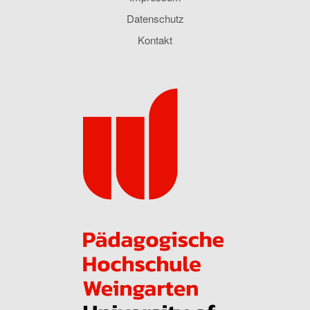
Datenschutz
Kontakt