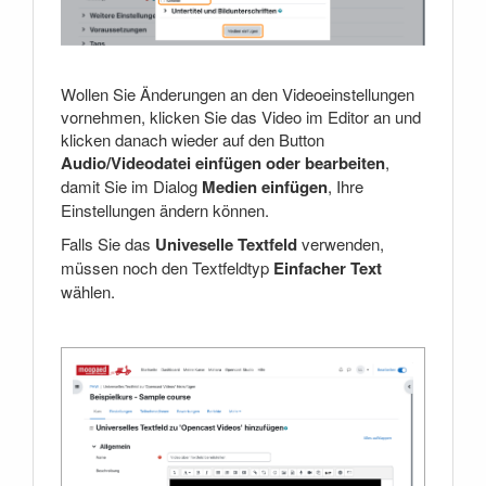
Wollen Sie Änderungen an den Videoeinstellungen
vornehmen, klicken Sie das Video im Editor an und
klicken danach wieder auf den Button
Audio/Videodatei einfügen oder bearbeiten
,
damit Sie im Dialog
Medien einfügen
, Ihre
Einstellungen ändern können.
Falls Sie das
Univeselle Textfeld
verwenden,
müssen noch den Textfeldtyp
Einfacher Text
wählen.