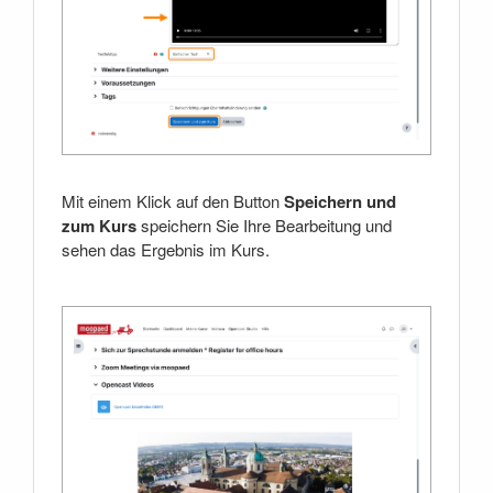
Mit einem Klick auf den Button
Speichern und
zum Kurs
speichern Sie Ihre Bearbeitung und
sehen das Ergebnis im Kurs.