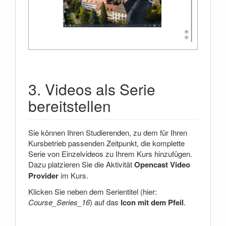
3. Videos als Serie
bereitstellen
Sie können Ihren Studierenden, zu dem für Ihren
Kursbetrieb passenden Zeitpunkt, die komplette
Serie von Einzelvideos zu Ihrem Kurs hinzufügen.
Dazu platzieren Sie die Aktivität
Opencast Video
Provider
im Kurs.
Klicken Sie neben dem Serientitel (hier:
Course_Series_16
) auf das
Icon mit dem Pfeil
.