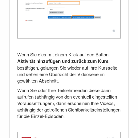
Wenn Sie dies mit einem Klick auf den Button
Aktivität hinzufügen und zurück zum Kurs
bestätigen, gelangen Sie wieder auf Ihre Kursseite
und sehen eine Übersicht der Videoserie im
gewählten Abschnitt.
Wenn Sie oder Ihre Teilnehmenden diese dann
aufrufen (abhängig von den eventuell eingestellten
Voraussetzungen), dann erscheinen Ihre Videos,
abhängig der getroffenen Sichtbarkeitseinstellungen
für die Einzel-Episoden.