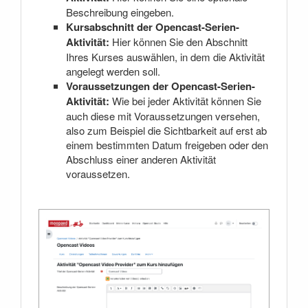
Beschreibung eingeben.
Kursabschnitt der Opencast-Serien-
Aktivität:
Hier können Sie den Abschnitt
Ihres Kurses auswählen, in dem die Aktivität
angelegt werden soll.
Voraussetzungen der Opencast-Serien-
Aktivität:
Wie bei jeder Aktivität können Sie
auch diese mit Voraussetzungen versehen,
also zum Beispiel die Sichtbarkeit auf erst ab
einem bestimmten Datum freigeben oder den
Abschluss einer anderen Aktivität
voraussetzen.