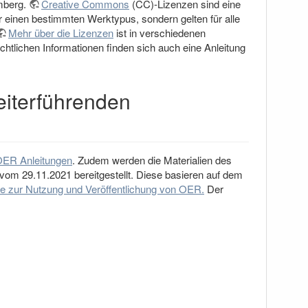
emberg.
Creative Commons
(CC)-Lizenzen sind eine
für einen bestimmten Werktypus, sondern gelten für alle
Mehr über die Lizenzen
ist in verschiedenen
htlichen Informationen finden sich auch eine Anleitung
eiterführenden
ER Anleitungen
. Zudem werden die Materialien des
vom 29.11.2021 bereitgestellt. Diese basieren auf dem
e zur Nutzung und Veröffentlichung von OER.
Der