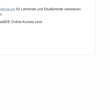
tlernkurs
für Lehrende und Studierende verwiesen.
n.
 ValiDE Online-Kurses sind.