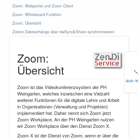
Zoom: Webportal und Zoom Client
Zoom: Whiteboard-Funktion
Zoom: Übersicht
Zotero Dateianhänge über bwSync&Share synchronisieren
Zoom:
Übersicht
aus-/
Zoom ist das Videokonferenzsystem der PH
Weingarten, welches inzwischen eine Vielzahl
weiterer Funktionen für die digitale Lehre und Arbeit
in Organisationen (Verwaltung und Projekten)
implementiert hat. Daher nennt sich Zoom jetzt
Zoom Workplace. An der PH Weingarten nutzen
wir Zoom Workplace über den Dienst Zoom X.
Zoom X ist der Dienst von Zoom, wenn er über die