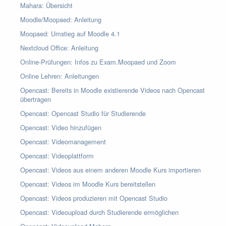
Mahara: Übersicht
Moodle/Moopaed: Anleitung
Moopaed: Umstieg auf Moodle 4.1
Nextcloud Office: Anleitung
Online-Prüfungen: Infos zu Exam.Moopaed und Zoom
Online Lehren: Anleitungen
Opencast: Bereits in Moodle existierende Videos nach Opencast
übertragen
Opencast: Opencast Studio für Studierende
Opencast: Video hinzufügen
Opencast: Videomanagement
Opencast: Videoplattform
Opencast: Videos aus einem anderen Moodle Kurs importieren
Opencast: Videos im Moodle Kurs bereitstellen
Opencast: Videos produzieren mit Opencast Studio
Opencast: Videoupload durch Studierende ermöglichen