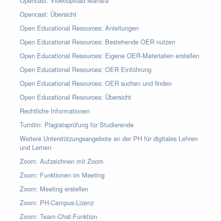
Opencast: Videoupload Mahara
Opencast: Übersicht
Open Educational Resources: Anleitungen
Open Educational Resources: Bestehende OER nutzen
Open Educational Resources: Eigene OER-Materialien erstellen
Open Educational Resources: OER Einführung
Open Educational Resources: OER suchen und finden
Open Educational Resources: Übersicht
Rechtliche Informationen
Turnitin: Plagiatsprüfung für Studierende
Weitere Unterstützungsangebote an der PH für digitales Lehren
und Lernen
Zoom: Aufzeichnen mit Zoom
Zoom: Funktionen im Meeting
Zoom: Meeting erstellen
Zoom: PH-Campus-Lizenz
Zoom: Team-Chat-Funktion