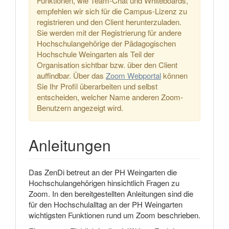
Funktionen, wie Team-Chat und Whiteboards,
empfehlen wir sich für die Campus-Lizenz zu
registrieren und den Client herunterzuladen.
Sie werden mit der Registrierung für andere
Hochschulangehörige der Pädagogischen
Hochschule Weingarten als Teil der
Organisation sichtbar bzw. über den Client
auffindbar. Über das
Zoom Webportal
können
Sie Ihr Profil überarbeiten und selbst
entscheiden, welcher Name anderen Zoom-
Benutzern angezeigt wird.
Anleitungen
Das ZenDi betreut an der PH Weingarten die
Hochschulangehörigen hinsichtlich Fragen zu
Zoom. In den bereitgestellten Anleitungen sind die
für den Hochschulalltag an der PH Weingarten
wichtigsten Funktionen rund um Zoom beschrieben.