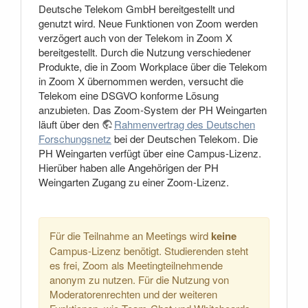
Deutsche Telekom GmbH bereitgestellt und
genutzt wird. Neue Funktionen von Zoom werden
verzögert auch von der Telekom in Zoom X
bereitgestellt. Durch die Nutzung verschiedener
Produkte, die in Zoom Workplace über die Telekom
in Zoom X übernommen werden, versucht die
Telekom eine DSGVO konforme Lösung
anzubieten. Das Zoom-System der PH Weingarten
läuft über den
Rahmenvertrag des Deutschen
Forschungsnetz
bei der Deutschen Telekom. Die
PH Weingarten verfügt über eine Campus-Lizenz.
Hierüber haben alle Angehörigen der PH
Weingarten Zugang zu einer Zoom-Lizenz.
Für die Teilnahme an Meetings wird
keine
Campus-Lizenz benötigt. Studierenden steht
es frei, Zoom als Meetingteilnehmende
anonym zu nutzen. Für die Nutzung von
Moderatorenrechten und der weiteren