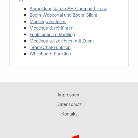
Anmeldung für die PH-Campus-Lizenz
Zoom Webportal und Zoom Client
Meetings erstellen
Meetings durchführen
Funktionen im Meeting
Meetings aufzeichnen mit Zoom
Team-Chat-Funktion
Whiteboard-Funktion
Impressum
Datenschutz
Kontakt