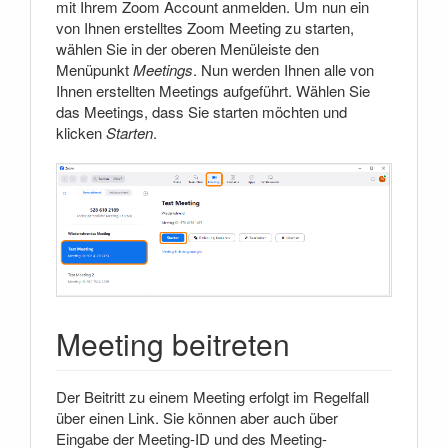
mit Ihrem Zoom Account anmelden. Um nun ein
von Ihnen erstelltes Zoom Meeting zu starten,
wählen Sie in der oberen Menüleiste den
Menüpunkt
Meetings
. Nun werden Ihnen alle von
Ihnen erstellten Meetings aufgeführt. Wählen Sie
das Meetings, dass Sie starten möchten und
klicken
Starten
.
Meeting beitreten
Der Beitritt zu einem Meeting erfolgt im Regelfall
über einen Link. Sie können aber auch über
Eingabe der Meeting-ID und des Meeting-