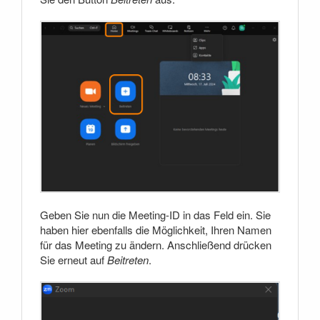
Geben Sie nun die Meeting-ID in das Feld ein. Sie
haben hier ebenfalls die Möglichkeit, Ihren Namen
für das Meeting zu ändern. Anschließend drücken
Sie erneut auf
Beitreten
.