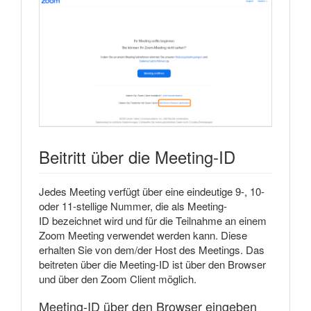
Beitritt über die Meeting-ID
Jedes Meeting verfügt über eine eindeutige 9-, 10-
oder 11-stellige Nummer, die als Meeting-
ID bezeichnet wird und für die Teilnahme an einem
Zoom Meeting verwendet werden kann. Diese
erhalten Sie von dem/der Host des Meetings. Das
beitreten über die Meeting-ID ist über den Browser
und über den Zoom Client möglich.
Meeting-ID über den Browser eingeben