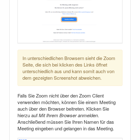
In unterschiedlichen Browsern sieht die Zoom
Seite, die sich bei klicken des Links öffnet
unterschiedlich aus und kann somit auch von
dem gezeigten Screenshot abweichen.
Falls Sie Zoom nicht über den Zoom Client
verwenden möchten, können Sie einem Meeting
auch über den Browser beitreten. Klicken Sie
hierzu auf
Mit Ihrem Browser anmelden
.
Anschließend müssen Sie Ihren Namen für das
Meeting eingeben und gelangen in das Meeting.