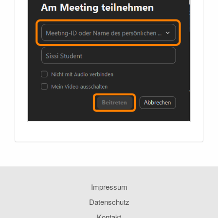
Impressum
Datenschutz
Kontakt