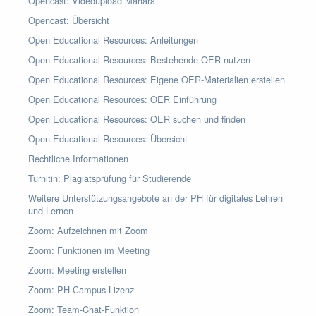
Opencast: Videoupload Mahara
Opencast: Übersicht
Open Educational Resources: Anleitungen
Open Educational Resources: Bestehende OER nutzen
Open Educational Resources: Eigene OER-Materialien erstellen
Open Educational Resources: OER Einführung
Open Educational Resources: OER suchen und finden
Open Educational Resources: Übersicht
Rechtliche Informationen
Turnitin: Plagiatsprüfung für Studierende
Weitere Unterstützungsangebote an der PH für digitales Lehren
und Lernen
Zoom: Aufzeichnen mit Zoom
Zoom: Funktionen im Meeting
Zoom: Meeting erstellen
Zoom: PH-Campus-Lizenz
Zoom: Team-Chat-Funktion