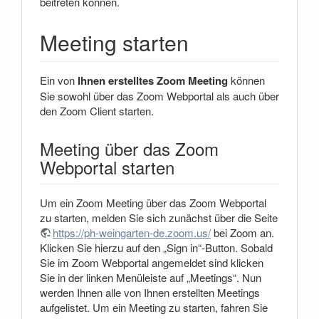
beitreten können.
Meeting starten
Ein von
Ihnen erstelltes Zoom Meeting
können
Sie sowohl über das Zoom Webportal als auch über
den Zoom Client starten.
Meeting über das Zoom
Webportal starten
Um ein Zoom Meeting über das Zoom Webportal
zu starten, melden Sie sich zunächst über die Seite
https://ph-weingarten-de.zoom.us/
bei Zoom an.
Klicken Sie hierzu auf den „Sign in“-Button. Sobald
Sie im Zoom Webportal angemeldet sind klicken
Sie in der linken Menüleiste auf „Meetings“. Nun
werden Ihnen alle von Ihnen erstellten Meetings
aufgelistet. Um ein Meeting zu starten, fahren Sie