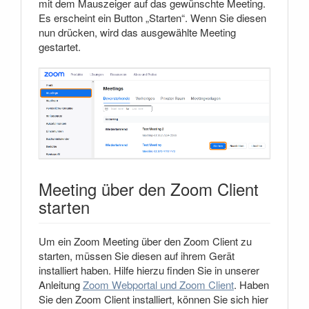
mit dem Mauszeiger auf das gewünschte Meeting.
Es erscheint ein Button „Starten“. Wenn Sie diesen
nun drücken, wird das ausgewählte Meeting
gestartet.
Meeting über den Zoom Client
starten
Um ein Zoom Meeting über den Zoom Client zu
starten, müssen Sie diesen auf ihrem Gerät
installiert haben. Hilfe hierzu finden Sie in unserer
Anleitung
Zoom Webportal und Zoom Client
. Haben
Sie den Zoom Client installiert, können Sie sich hier