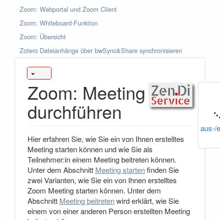
Zoom: Webportal und Zoom Client
Zoom: Whiteboard-Funktion
Zoom: Übersicht
Zotero Dateianhänge über bwSync&Share synchronisieren
Zoom: Meeting
durchführen
aus-/
Hier erfahren Sie, wie Sie ein von Ihnen erstelltes
Meeting starten können und wie Sie als
Teilnehmer:in einem Meeting beitreten können.
Unter dem Abschnitt
Meeting starten
finden Sie
zwei Varianten, wie Sie ein von Ihnen erstelltes
Zoom Meeting starten können. Unter dem
Abschnitt
Meeting beitreten
wird erklärt, wie Sie
einem von einer anderen Person erstellten Meeting