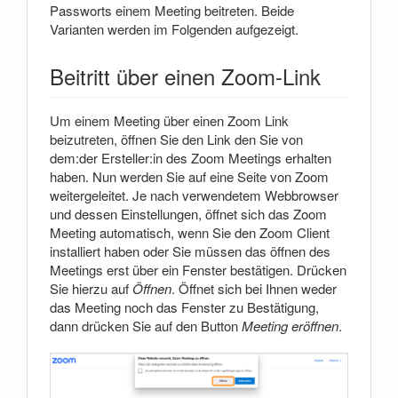
Passworts einem Meeting beitreten. Beide
Varianten werden im Folgenden aufgezeigt.
Beitritt über einen Zoom-Link
Um einem Meeting über einen Zoom Link
beizutreten, öffnen Sie den Link den Sie von
dem:der Ersteller:in des Zoom Meetings erhalten
haben. Nun werden Sie auf eine Seite von Zoom
weitergeleitet. Je nach verwendetem Webbrowser
und dessen Einstellungen, öffnet sich das Zoom
Meeting automatisch, wenn Sie den Zoom Client
installiert haben oder Sie müssen das öffnen des
Meetings erst über ein Fenster bestätigen. Drücken
Sie hierzu auf
Öffnen
. Öffnet sich bei Ihnen weder
das Meeting noch das Fenster zu Bestätigung,
dann drücken Sie auf den Button
Meeting eröffnen
.