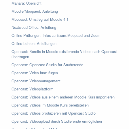
Mahara: Übersicht
Moodle/Moopaed: Anleitung
Moopaed: Umstieg auf Moodle 4.1
Nextcloud Office: Anleitung
Online-Prüfungen: Infos zu Exam.Moopaed und Zoom
Online Lehren: Anleitungen
Opencast: Bereits in Moodle existierende Videos nach Opencast
übertragen
Opencast: Opencast Studio für Studierende
Opencast: Video hinzufügen
Opencast: Videomanagement
Opencast: Videoplattform
Opencast: Videos aus einem anderen Moodle Kurs importieren
Opencast: Videos im Moodle Kurs bereitstellen
Opencast: Videos produzieren mit Opencast Studio
Opencast: Videoupload durch Studierende ermöglichen