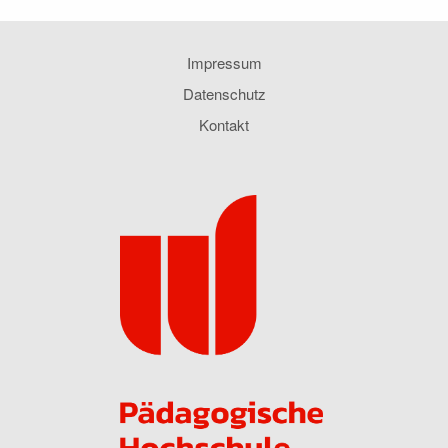
Impressum
Datenschutz
Kontakt