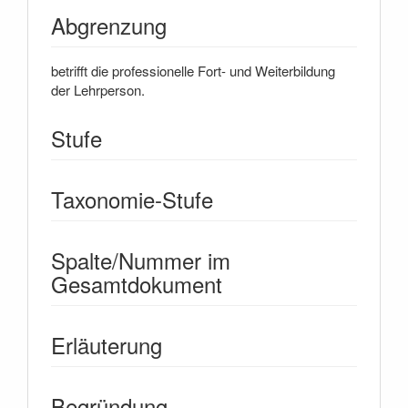
Abgrenzung
betrifft die professionelle Fort- und Weiterbildung
der Lehrperson.
Stufe
Taxonomie-Stufe
Spalte/Nummer im
Gesamtdokument
Erläuterung
Begründung