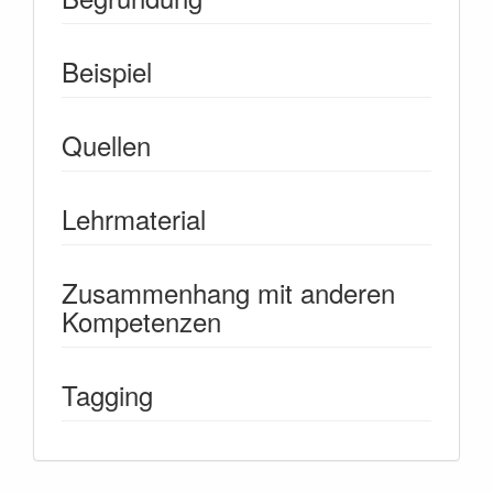
Beispiel
Quellen
Lehrmaterial
Zusammenhang mit anderen
Kompetenzen
Tagging