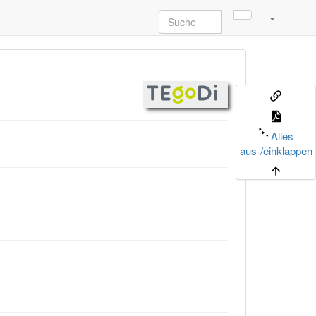
Alles
aus-/einklappen