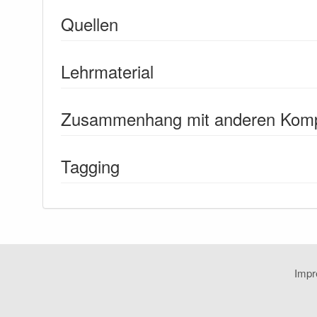
Quellen
Lehrmaterial
Zusammenhang mit anderen Kom
Tagging
Imp