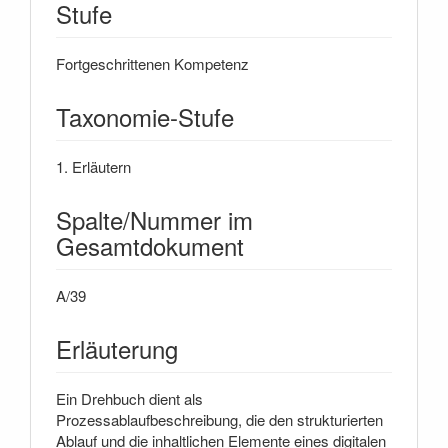
Stufe
Fortgeschrittenen Kompetenz
Taxonomie-Stufe
1. Erläutern
Spalte/Nummer im
Gesamtdokument
A/39
Erläuterung
Ein Drehbuch dient als
Prozessablaufbeschreibung, die den strukturierten
Ablauf und die inhaltlichen Elemente eines digitalen