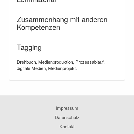
Zusammenhang mit anderen
Kompetenzen
Tagging
Drehbuch, Medienproduktion, Prozessablauf,
digitale Medien, Medienprojekt.
Impressum
Datenschutz
Kontakt