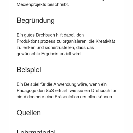
Medienprojekts beschreibt.
Begründung
Ein gutes Drehbuch hilft dabei, den
Produktionsprozess zu organisieren, die Kreativität
zu lenken und sicherzustellen, dass das
gewünschte Ergebnis erzielt wird.
Beispiel
Ein Beispiel für die Anwendung wäre, wenn ein
Pädagoge den SuS erklärt, wie sie ein Drehbuch für
ein Video oder eine Präsentation erstellen können.
Quellen
Lehrmaterial