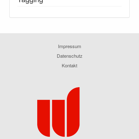
Impressum
Datenschutz
Kontakt