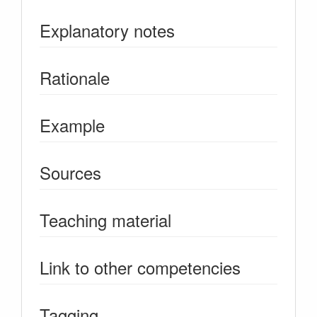
Explanatory notes
Rationale
Example
Sources
Teaching material
Link to other competencies
Tagging